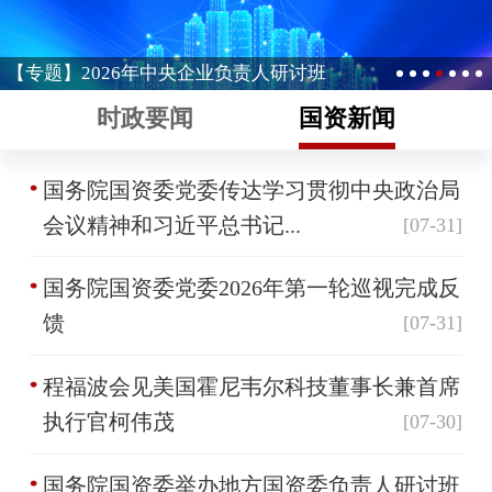
【专题】2026年中央企业负责人研讨班
时政要闻
国资新闻
国务院国资委党委传达学习贯彻中央政治局
会议精神和习近平总书记...
[07-31]
国务院国资委党委2026年第一轮巡视完成反
馈
[07-31]
程福波会见美国霍尼韦尔科技董事长兼首席
执行官柯伟茂
[07-30]
国务院国资委举办地方国资委负责人研讨班