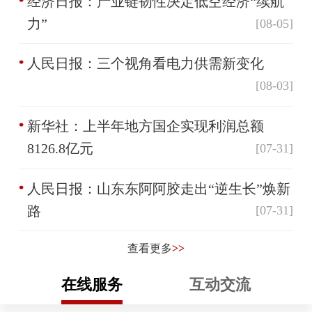
经济日报：产业链韧性决定低空经济“续航
力”
[08-05]
人民日报：三个视角看电力供需新变化
[08-03]
新华社：上半年地方国企实现利润总额
8126.8亿元
[07-31]
人民日报：山东东阿阿胶走出“逆生长”焕新
路
[07-31]
查看更多
>>
在线服务
互动交流