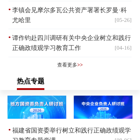
李镇会见摩尔多瓦公共资产署署长罗曼·科
尤哈里
[05-26]
谭作钧赴四川调研有关中央企业树立和践行
正确政绩观学习教育工作
[04-16]
查看更多
>>
热点专题
福建省国资委举行树立和践行正确政绩观学