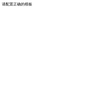
请配置正确的模板