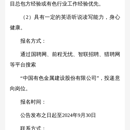
目总包方经验或有色行业工作经验优先。
（2）具有一定的英语听说读写能力，身心
健康。
报名方式：
通过国聘网、前程无忧、智联招聘、猎聘网
等平台搜索
“中国有色金属建设股份有限公司”，投递意
向岗位。
报名时间：
公告发布之日起至2024年9月30日
联系方式：