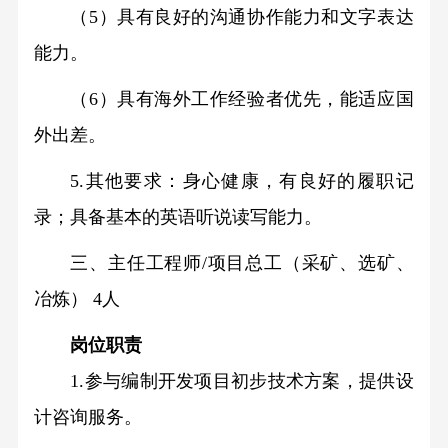
（5）具有良好的沟通协作能力和文字表达
能力。
（6）具有海外工作经验者优先，能适应国
外出差。
5.其他要求：身心健康，有良好的履职记
录；具备基本的英语听说读写能力。
三、
主任工程师/项目总工（采矿、选矿、
冶炼）
 4人
岗位职责
1.参与编制开发项目初步技术方案，提供设
计咨询服务。