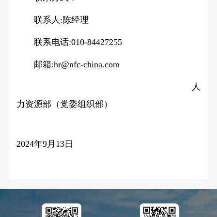
联系人:陈经理
联系电话:010-84427255
邮箱:hr@nfc-china.com
                                   人
力资源部（党委组织部）
2024年
9月13日