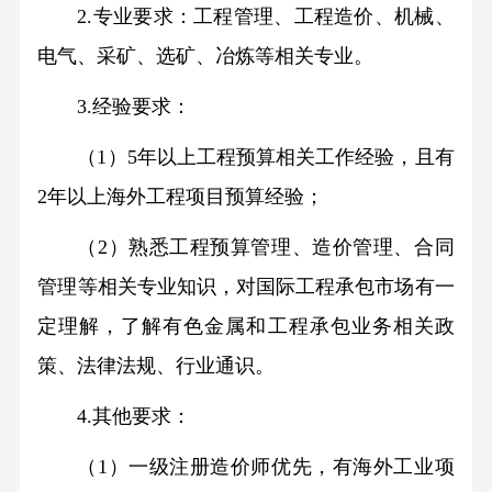
2.专业要求：工程管理、工程造价、机械、
电气、采矿、选矿、冶炼等相关专业。
3.经验要求：
（1）5年以上工程预算相关工作经验，且有
2年以上海外工程项目预算经验；
（2）熟悉工程预算管理、造价管理、合同
管理等相关专业知识，对国际工程承包市场有一
定理解，了解有色金属和工程承包业务相关政
策、法律法规、行业通识。
4.其他要求：
（1）一级注册造价师优先，有海外工业项