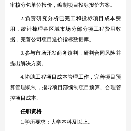
审核分包单位报价，编制项目投标报价方案。
2.负责研究分析已完工和投标项目成本费
用，统计梳理各区域市场分部分项工程费用数
据，完善公司项目造价指标数据库。
3.参与市场开发商务谈判，研判合同风险并
提出解决方案。
4.协助工程项目成本管理工作，完善项目预
算管理机制，指导项目部编制项目预算、合理管
控项目成本。
任职资格
1.学历要求：大学本科及以上。