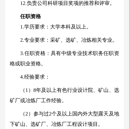
12.负责公司科研项目奖项的推荐和评审。
任职资格
1.学历要求：大学本科及以上。
2.专业要求：采矿、选矿、冶炼相关专业。
3.任职资格：具有中级专业技术职务任职资
格或职业资格。
4.经验要求：
（1）8年及以上有色行业设计院、矿山、选
矿厂或冶炼厂工作经验。
（2）参与过2个及以上国内外大型露天及地
下矿山、选矿厂、冶炼厂工程设计项目。