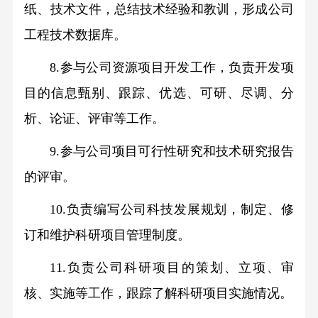
纸、技术文件，总结技术经验和教训，形成公司
工程技术数据库。
8.参与公司资源项目开发工作，负责开发项
目的信息甄别、跟踪、优选、可研、尽调、分
析、论证、评审等工作。
9.参与公司项目可行性研究和技术研究报告
的评审。
10.负责编写公司科技发展规划，制定、修
订和维护科研项目管理制度。
11.负责公司科研项目的策划、立项、审
核、实施等工作，跟踪了解科研项目实施情况。