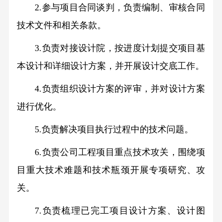
2.参与项目合同谈判，负责编制、审核合同
技术文件和相关条款。
3.负责对接设计院，按进度计划提交项目基
本设计和详细设计方案，并开展设计交底工作。
4.负责组织设计方案的评审，并对设计方案
进行优化。
5.负责解决项目执行过程中的技术问题。
6.负责公司工程项目重点技术攻关，围绕项
目重大技术难题和技术瓶颈开展专项研究、攻
关。
7.负责梳理已完工项目设计方案、设计图