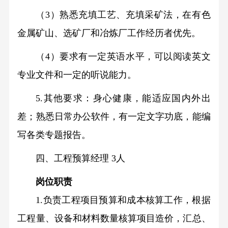
（3）熟悉充填工艺、充填采矿法，在有色
金属矿山、选矿厂和冶炼厂工作经历者优先。
（4）要求有一定英语水平，可以阅读英文
专业文件和一定的听说能力。
5.其他要求：身心健康，能适应国内外出
差；熟悉日常办公软件，有一定文字功底，能编
写各类专题报告。
四、工程预算经理
 3人
岗位职责
1.负责工程项目预算和成本核算工作，根据
工程量、设备和材料数量核算项目造价，汇总、