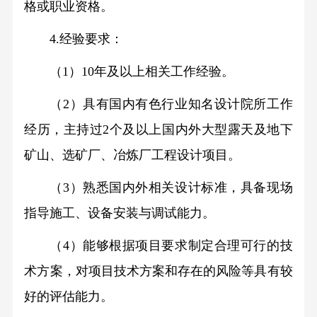
格或职业资格。
4.经验要求：
（1）10年及以上相关工作经验。
（2）具有国内有色行业知名设计院所工作
经历，主持过2个及以上国内外大型露天及地下
矿山、选矿厂、冶炼厂工程设计项目。
（3）熟悉国内外相关设计标准，具备现场
指导施工、设备安装与调试能力。
（4）能够根据项目要求制定合理可行的技
术方案，对项目技术方案和存在的风险等具有较
好的评估能力。