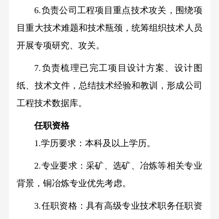
6.负责公司工程项目重点技术攻关，围绕项
目重大技术难题和技术瓶颈，统筹组织技术人员
开展专项研究、攻关。
7.负责梳理已完工项目设计方案、设计图
纸、技术文件，总结技术经验和教训，形成公司
工程技术数据库。
任职资格
1.学历要求：本科及以上学历。
2.专业要求：采矿、选矿、冶炼等相关专业
背景，铜冶炼专业优先考虑。
3.任职资格：具有高级专业技术职务任职资