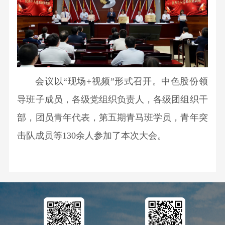
会议以“现场+视频”形式召开。中色股份领
导班子成员，各级党组织负责人，各级团组织干
部，团员青年代表，第五期青马班学员，青年突
击队成员等130余人参加了本次大会。