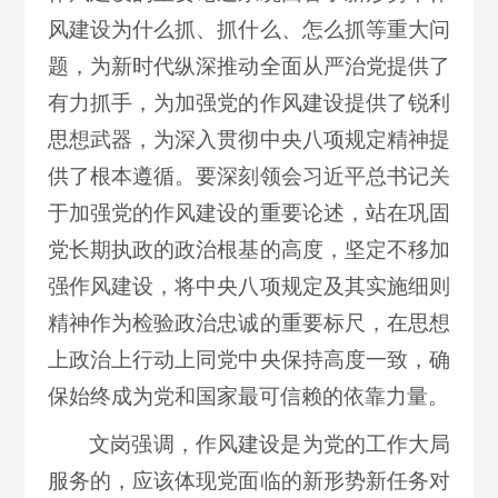
风建设为什么抓、抓什么、怎么抓等重大问
题，为新时代纵深推动全面从严治党提供了
有力抓手，为加强党的作风建设提供了锐利
思想武器，为深入贯彻中央八项规定精神提
供了根本遵循。要深刻领会习近平总书记关
于加强党的作风建设的重要论述，站在巩固
党长期执政的政治根基的高度，坚定不移加
强作风建设，将中央八项规定及其实施细则
精神作为检验政治忠诚的重要标尺，在思想
上政治上行动上同党中央保持高度一致，确
保始终成为党和国家最可信赖的依靠力量。
文岗强调，作风建设是为党的工作大局
服务的，应该体现党面临的新形势新任务对