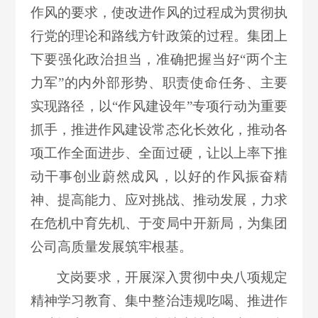
作风的要求，使改进作风的过程成为贯彻执
行党的理论和路线方针政策的过程。集团上
下要强化政治担当，准确把握当好“两个主
力军”的内外部形势、职责使命任务、主要
实现路径，以“作风建设年”专项行动为重要
抓手，推进作风建设常态化长效化，推动各
项工作全面进步、全面过硬，让以上率下推
动干事创业蔚然成风，以好的作风振奋精
神、提高能力、应对挑战、推动发展，力求
在危机中育先机、于变局中开新局，为集团
公司高质量发展筑牢根基。
文岗要求，开展深入贯彻中央八项规定
精神学习教育、集中整治违规吃喝、推进作