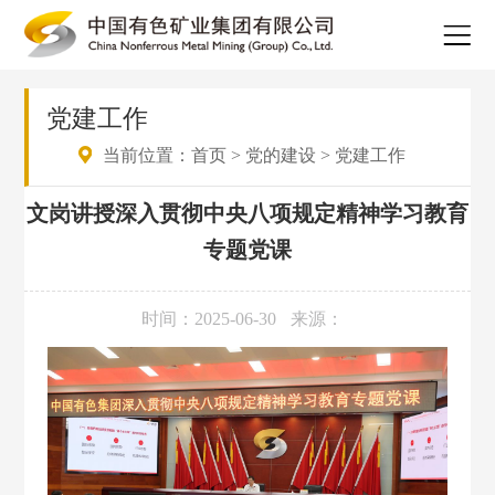
党建工作
当前位置：
首页
>
党的建设
>
党建工作
文岗讲授深入贯彻中央八项规定精神学习教育
专题党课
时间：2025-06-30
来源：