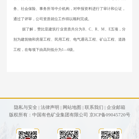
务、社会保险、事务所等中介机构，对申报资料进行了审计和公证，
通过了评审，公司资质就位工作得以顺利完成。
据了解，赞比亚建筑行业资质共分为B、C、R、M、E五项，分
别为建筑物和房屋工程、民用工程、电气通讯工程、矿山工程、道路
工程，在每项下由高到低分为1—6级。
隐私与安全 |
法律声明 |
网站地图 |
联系我们 |
企业邮箱
版权所有：中国有色矿业集团有限公司
京ICP备09045720号