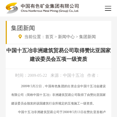
集团新闻
当前位置：
首页
>
新闻中心
>
集团新闻
中国十五冶非洲建筑贸易公司取得赞比亚国家
建设委员会五项一级资质
时间：2009-05-22
来源：中国十五冶
作者：
2009年5月22日，中国有色集团的出资企业中国十五冶金建设
有限公司（简称中国十五冶）非洲建筑贸易公司取得了由赞比亚国家
建设委员会颁发的该国建筑行业所规定的五项施工一级资质。
中国十五冶非洲建筑贸易公司于2008年5月13日在赞比亚首都卢