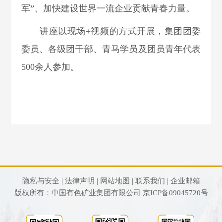
军”、加快建设世界一流企业贡献青春力量。
讲座
以
现场
+
视频的
方式
开展
，
集团团委
委员、各级团干部、青马学员及团员青年代表
500余人参加
。
隐私与安全 |
法律声明 |
网站地图 |
联系我们 |
企业邮箱
版权所有：中国有色矿业集团有限公司
京ICP备09045720号