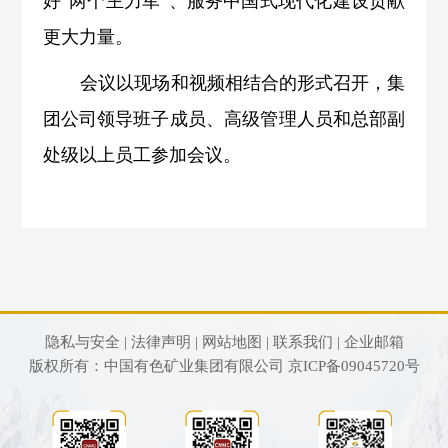
好“两个主力军”、服务中国式现代化建设贡献
更大力量。
会议以现场和视频相结合的形式召开，集
团公司领导班子成员、高级管理人员
和总部副
处级以上员工参加会议。
隐私与安全 |
法律声明 |
网站地图 |
联系我们 |
企业邮箱
版权所有：中国有色矿业集团有限公司
京ICP备09045720号