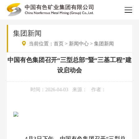
集团新闻
当前位置：
首页
>
新闻中心
>
集团新闻
中国有色集团召开“三型总部”暨“三基工程”建
设启动会
时间：2026-04-03
来源：
作者：
4月3
日下午，中国有色集团召开“三型总