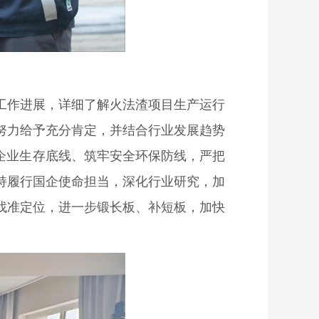
工作进展，详细了解火法渣项目生产运行
努力给予充分肯定，并结合行业发展趋势
企业生存底线、筑牢安全环保防线，严把
持履行国企使命担当，深化行业研究，加
找准定位，进一步锻长板、补短板，加快