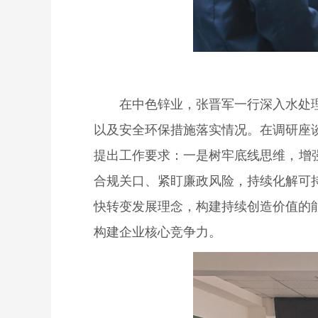
在中色锌业，张晋军一行深入水处
以及安全环保措施落实情况。在调研座
提出工作要求：一是树牢底线思维，增
合规关口、紧盯廉政风险，持续化解可
快转变发展理念，构建持续创造价值的
构建企业核心竞争力。