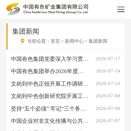
集团新闻
当前位置：
首页
>
新闻中心
>
集团新闻
中国有色集团党委深入学习贯彻习近平总书记近期重要讲话精神
2026-07-17
中国有色集团举办2026年度第二期安全生产管理人员培训班
2026-07-14
文岗到中色正锐开展工作调研并深入一线检查安全生产工作
2026-07-10
文岗到中色创新研究院开展工作调研
2026-07-08
坚持“五个必须” 牢记“三个务必” 在细照笃行中干实事、求实效、创实绩——中国有色...
2026-07-08
中国企业对非文化传播与公共形象建设研讨会在中国有色矿业集团有限公司首次成功举办
2026-07-07