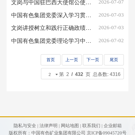
文岗与中国驻巴西大使馆公使邹传明举行会谈
2026-07-07
中国有色集团党委深入学习贯彻习近平总书记在庆祝中国共产党成立105周年大会上发表的重...
2026-07-03
文岗讲授树立和践行正确政绩观学习教育专题党课
2026-07-03
中国有色集团党委理论学习中心组召开集体学习会 完整准确全面学习领悟习近平党建思想 ...
2026-07-02
首页
上一页
下一页
尾页
第 2
/ 432
页 总条数: 4316
隐私与安全 |
法律声明 |
网站地图 |
联系我们 |
企业邮箱
版权所有：中国有色矿业集团有限公司
京ICP备09045720号