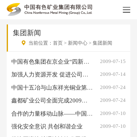
集团新闻
当前位置：
首页
>
新闻中心
>
集团新闻
中国有色集团在京企业“四新杯”室内球类比赛开赛
2009-07-15
加强人力资源开发 促进公司科学发展
2009-07-14
中国十五冶与山东祥光铜业第二次握手
2009-07-24
鑫都矿业公司全面完成2009年上半年生产经营计划
2009-07-24
合作的力量移动山脉——中国有色集团与英国公司签署吉尔吉斯金矿协议
2009-07-10
强化安全意识 共创和谐企业
2009-07-10